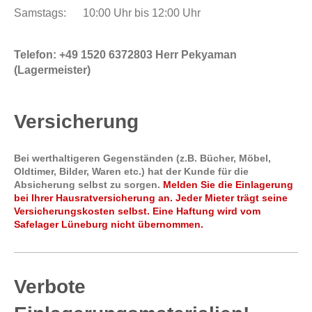
Samstags: 10:00 Uhr bis 12:00 Uhr
Telefon: +49
1520 6372803 Herr Pekyaman
(Lagermeister)
Versicherung
Bei werthaltigeren Gegenständen (z.B. Bücher, Möbel,
Oldtimer, Bilder, Waren etc.) hat der Kunde für die
Absicherung selbst zu sorgen.
Melden Sie die Einlagerung
bei Ihrer Hausratversicherung an. Jeder Mieter trägt seine
Versicherungskosten selbst. Eine Haftung wird vom
Safelager Lüneburg nicht übernommen.
Verbote