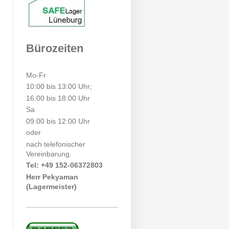
Bürozeiten
Mo-Fr
10:00 bis 13:00 Uhr;
16:00 bis 18:00 Uhr
Sa
09:00 bis 12:00 Uhr
oder
nach telefonischer
Vereinbarung.
Tel: +49 152-06372803
Herr Pekyaman
(Lagermeister)