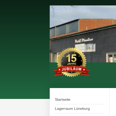
Startseite
Lagerraum Lüneburg