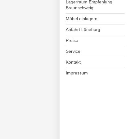
Lagerraum Empfehlung
Braunschweig
Möbel einlagern
Anfahrt Lüneburg
Preise
Service
Kontakt
Impressum