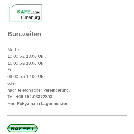
Bürozeiten
Mo-Fr
10:00 bis 13:00 Uhr;
16:00 bis 18:00 Uhr
Sa
09:00 bis 12:00 Uhr
oder
nach telefonischer Vereinbarung.
Tel: +49 152-06372803
Herr Pekyaman (Lagermeister)