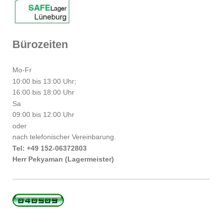
Bürozeiten
Mo-Fr
10:00 bis 13:00 Uhr;
16:00 bis 18:00 Uhr
Sa
09:00 bis 12:00 Uhr
oder
nach telefonischer Vereinbarung.
Tel: +49 152-06372803
Herr Pekyaman (Lagermeister)