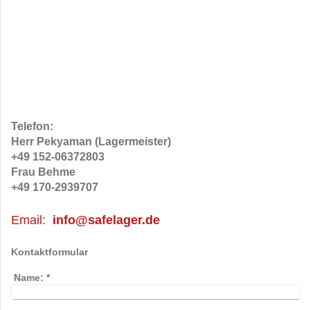
Telefon:
Herr Pekyaman (Lagermeister)
+49 152-06372803
Frau Behme
+49 170-2939707
Email:
info@safelager.de
Kontaktformular
Name:
*