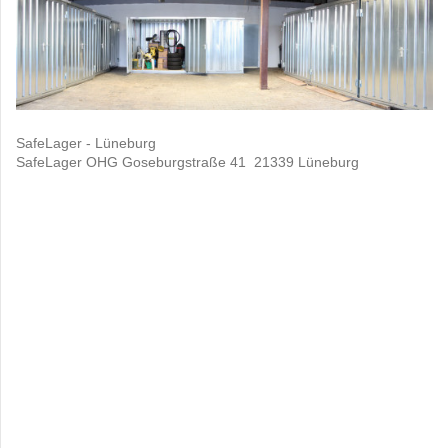
SafeLager - Lüneburg
SafeLager OHG Goseburgstraße 41 21339 Lüneburg