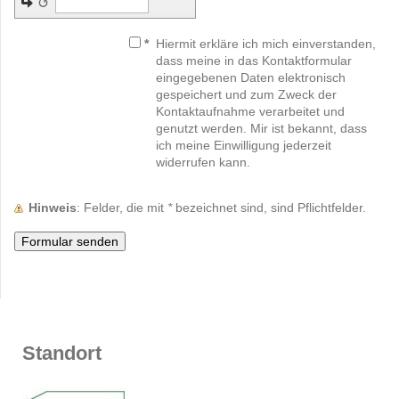
↺
*
Hiermit erkläre ich mich einverstanden,
dass meine in das Kontaktformular
eingegebenen Daten elektronisch
gespeichert und zum Zweck der
Kontaktaufnahme verarbeitet und
genutzt werden. Mir ist bekannt, dass
ich meine Einwilligung jederzeit
widerrufen kann.
Hinweis
: Felder, die mit
*
bezeichnet sind, sind Pflichtfelder.
Standort